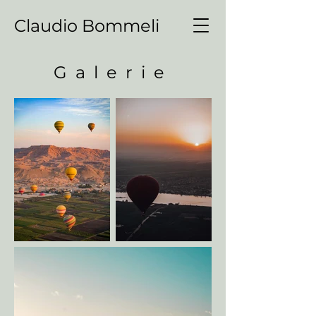
Claudio Bommeli
Galerie