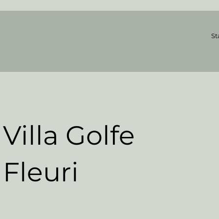
St
Villa Golfe
Fleuri